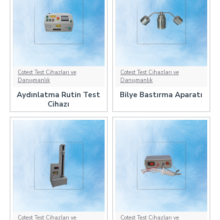
Cotest Test Cihazları ve
Cotest Test Cihazları ve
Danışmanlık
Danışmanlık
Aydınlatma Rutin Test
Bilye Bastırma Aparatı
Cihazı
Cotest Test Cihazları ve
Cotest Test Cihazları ve